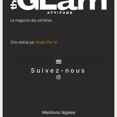
Le magazine des esthètes
Site réalisé par
Studio Par-Ici
Suivez-nous
Mentions légales