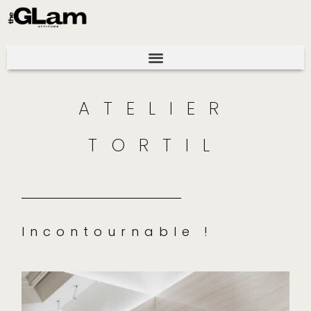
ATELIER
TORTIL
Incontournable !