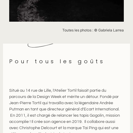
Toutes les photos : © Gabriela Larrea
Pour tous les goûts
Situé au 14 rue de Lille, l’Atelier Tortil faisait partie du
parcours de la Design Week et mérite un détour. Fondé par
Jean-Pierre Tortil qui travailla avec la légendaire Andrée
Putman en tant que directeur général d’Ecart International.
En 2011, il est chargé de relancer les tapis Gogolin, mission
accomplie ! Il crée son agence en 2019. Il collabore aussi
avec Christophe Delcourt et la marque Tai Ping qui est une