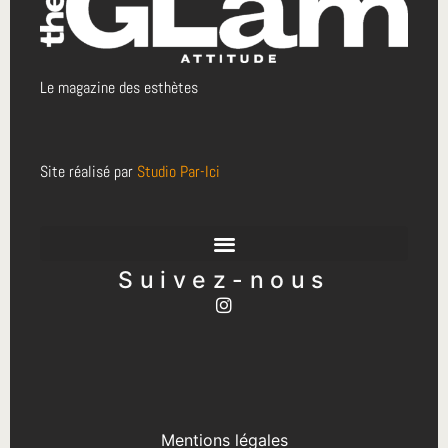
Le magazine des esthètes
Site réalisé par
Studio Par-Ici
Suivez-nous
Mentions légales