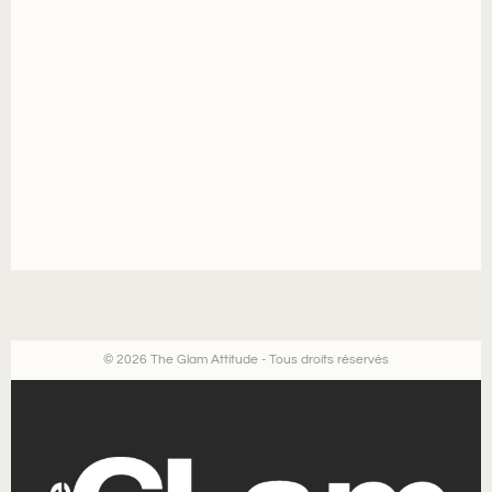
© 2026 The Glam Attitude - Tous droits réservés