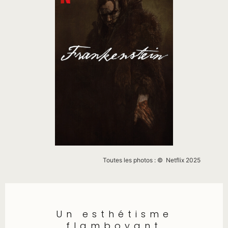
Toutes les photos : © Netflix 2025
Un esthétisme
flamboyant