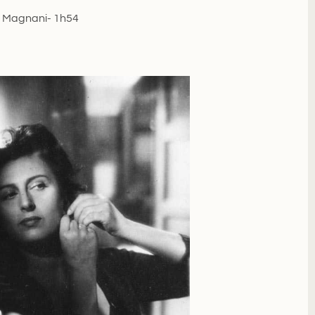
a Magnani- 1h54