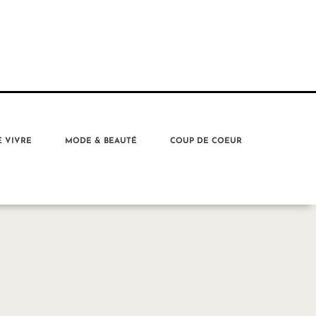
E VIVRE
MODE & BEAUTÉ
COUP DE COEUR
A