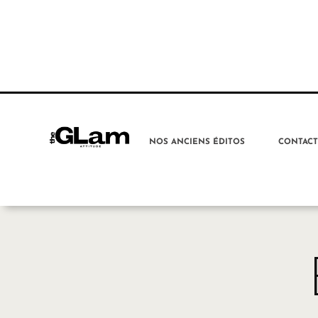
NOS ANCIENS ÉDITOS
CONTAC