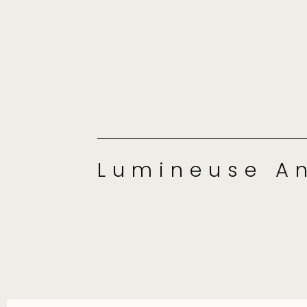
Lumineuse A