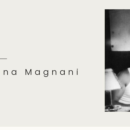
nna Magnani