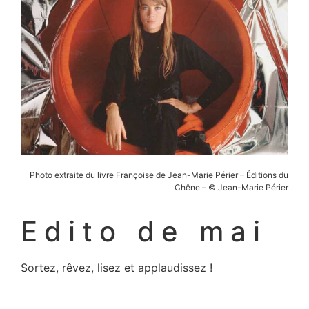
Photo extraite du livre Françoise de Jean-Marie Périer – Éditions du
Chêne – © Jean-Marie Périer
Edito de mai
Sortez, rêvez, lisez et applaudissez !