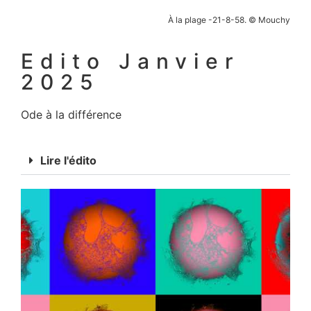
À la plage -21-8-58. © Mouchy
Edito Janvier
2025
Ode à la différence
Lire l'édito