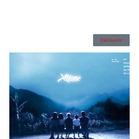
Découvrir