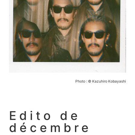
Photo : © Kazuhiro Kobayashi
Edito de
décembre