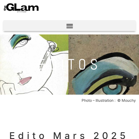
EDITOS
Photo – Illustration : © Mouchy
Edito Mars 2025