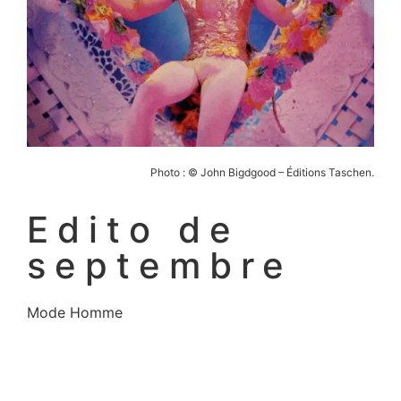
Photo : © John Bigdgood – Éditions Taschen.
Edito de
septembre
Mode Homme