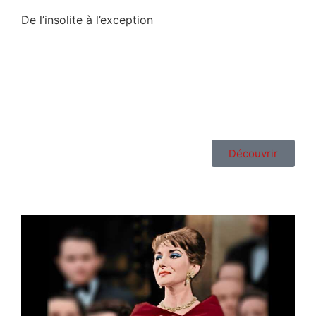
De l’insolite à l’exception
Découvrir