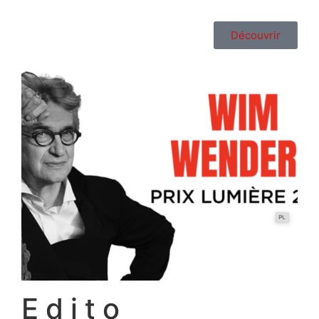
Découvrir
Edito