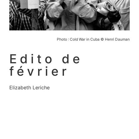
Photo : Cold War in Cuba © Henri Dauman
Edito de
février
Elizabeth Leriche