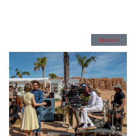
Découvrir