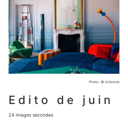
Photo : © Uchronia
Edito de juin
24 images secondes