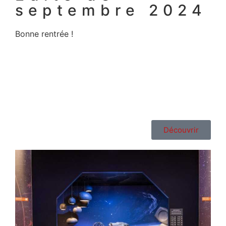
septembre 2024
Bonne rentrée !
Découvrir