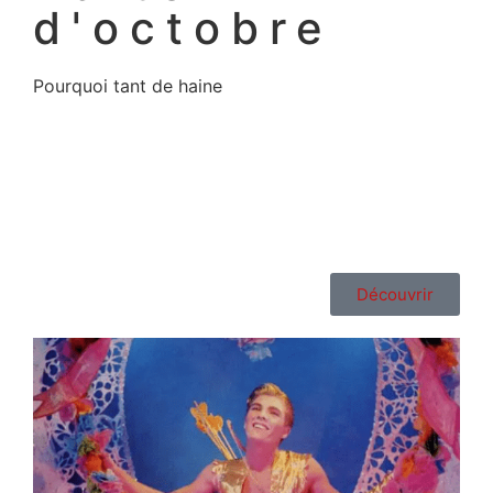
d'octobre
Pourquoi tant de haine
Découvrir