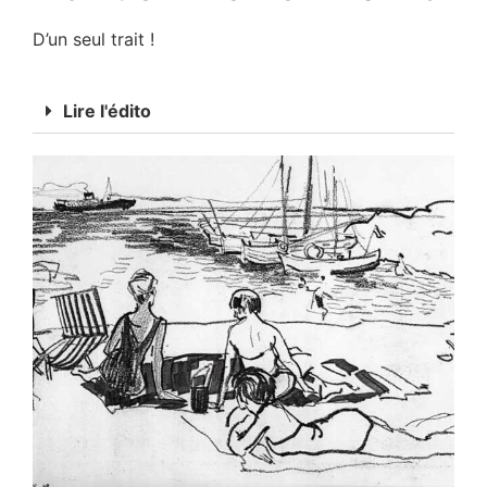
D’un seul trait !
Lire l'édito