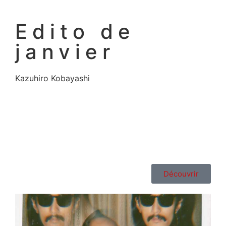
Edito de
janvier
Kazuhiro Kobayashi
Découvrir