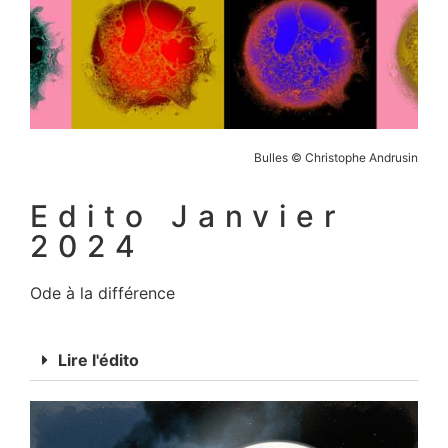
Bulles © Christophe Andrusin
Edito Janvier
2024
Ode à la différence
Lire l'édito