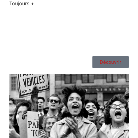
Toujours +
Découvrir