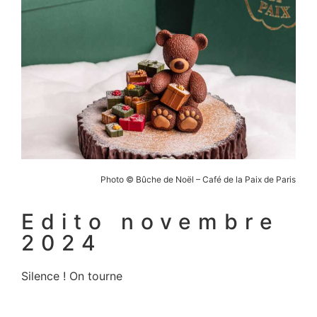
Photo © Bûche de Noël –
Café de la Paix de Paris
Edito novembre
2024
Silence ! On tourne