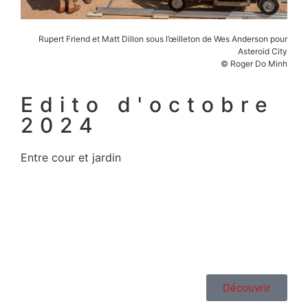
Rupert Friend et Matt Dillon sous l’œilleton de Wes Anderson pour
Asteroid City
© Roger Do Minh
Edito d'octobre
2024
Entre cour et jardin
Découvrir