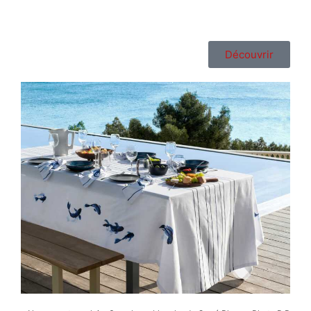
Découvrir