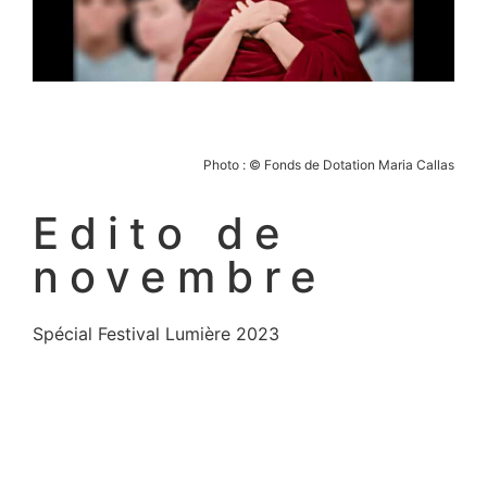
Photo : © Fonds de Dotation Maria Callas
Edito de
novembre
Spécial Festival Lumière 2023