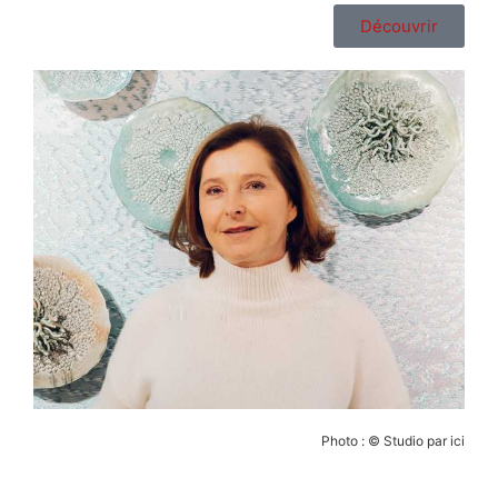
Découvrir
Photo : © Studio par ici