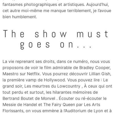
fantasmes photographiques et artistiques. Aujourd’hui,
cet autre moi-même me manque terriblement, je l’avoue
bien humblement.
The show must
goes on...
La vie reprenant ses droits, dans ce numéro, nous vous
proposons de voir le film admirable de Bradley Cooper,
Maestro sur Netflix. Vous pourrez découvrir Lillian Gish,
la première vamp de Hollywood. Vous pouvez lire : Le
grand soir, Les meurtres du Lowcountry , À ceux qui ont
tout perdu et surtout, les hilarantes mémoires de
Bertrand Boutet de Monvel . Écouter ou ré-écouter le
Messie de Handel et The Fairy Queen par Les Arts
Florissants, on vous emmène à l’Auditorium de Lyon et à