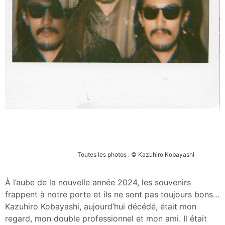
Toutes les photos : © Kazuhiro Kobayashi
À l’aube de la nouvelle année 2024, les souvenirs
frappent à notre porte et ils ne sont pas toujours bons…
Kazuhiro Kobayashi, aujourd’hui décédé, était mon
regard, mon double professionnel et mon ami. Il était