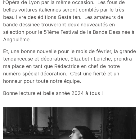
l’Opéra de Lyon par la même occasion. Les fous de
belles voitures italiennes seront comblés par le très
beau livre des éditions Gestalten. Les amateurs de
bande dessinée trouveront deux nouveautés en
sélection pour le 51ème Festival de la Bande Dessinée à
Angoulême.
Et, une bonne nouvelle pour le mois de février, la grande
tendanceuse et décoratrice, Elizabeth Leriche, prendra
ma place en tant que Rédactrice en chef de notre
numéro spécial décoration. C’est une fierté et un
honneur pour toute notre équipe.
Bonne lecture et belle année 2024 à tous !