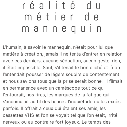
réalité du
métier de
mannequin
L’humain, à savoir le mannequin, n’était pour lui que
matière à création, jamais il ne tenta d’entrer en relation
avec ces derniers, aucune séduction, aucun geste, rien,
il était impassible. Sauf, s’il tenait le bon cliché et là on
l’entendait pousser de légers soupirs de contentement
et nous savions tous que la prise serait bonne. Il filmait
en permanence avec un caméscope tout ce qui
l’entourait, nos rires, les marques de la fatigue qui
s’accumulait au fil des heures, l’inquiétude ou les excès,
parfois. Il offrait à ceux qui étaient ses amis, les
cassettes VHS et l’on se voyait tel que l’on était, irrité,
nerveux ou au contraire fort joyeux. Le temps des