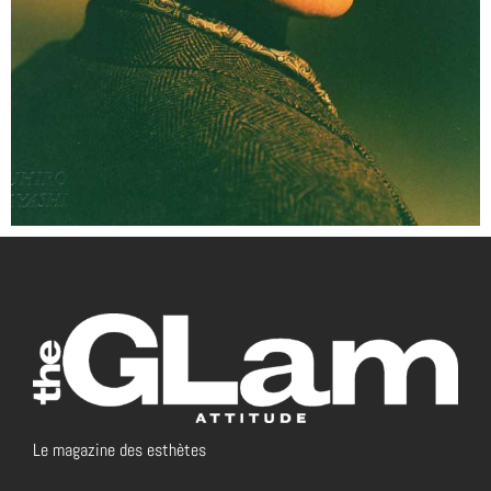
Le magazine des esthètes