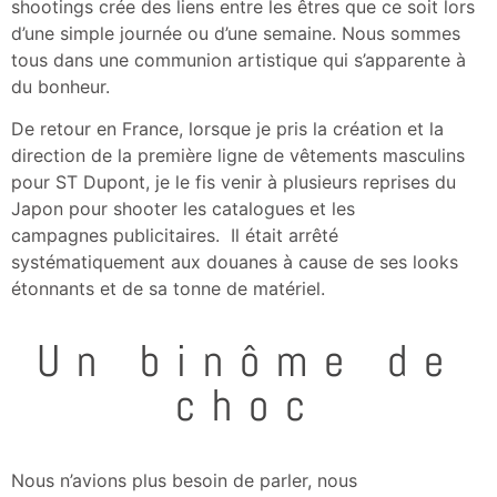
shootings crée des liens entre les êtres que ce soit lors
d’une simple journée ou d’une semaine. Nous sommes
tous dans une communion artistique qui s’apparente à
du bonheur.
De retour en France, lorsque je pris la création et la
direction de la première ligne de vêtements masculins
pour ST Dupont, je le fis venir à plusieurs reprises du
Japon pour shooter les catalogues et les
campagnes publicitaires. Il était arrêté
systématiquement aux douanes à cause de ses looks
étonnants et de sa tonne de matériel.
Un binôme de
choc
Nous n’avions plus besoin de parler, nous