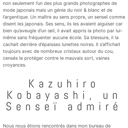
non seulement l’un des plus grands photographes de
mode japonais mais un génie du noir & blanc et de
l’argentique. Un maître au sens propre, un senseï comme
disent les japonais. Ses sens, ils les avaient aiguiser car
bien qu’aveugle d’un œil, il avait appris la photo par lui-
même sans fréquenter aucune école. Sa blessure, il la
cachait derrière d’épaisses lunettes noires. Il s’affichait
toujours avec de nombreux cristaux autour du cou,
censés le protéger contre le mauvais sort, vaines
croyances.
Kazuhiro
Kobayashi, un
Senseï admiré
Nous nous étions rencontrés dans mon bureau de