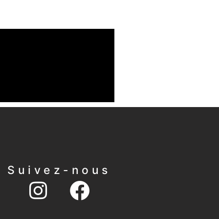
Suivez-nous