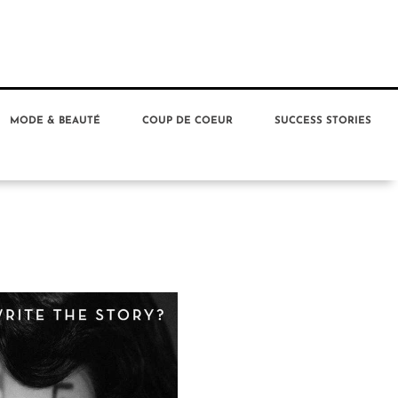
MODE & BEAUTÉ
COUP DE COEUR
SUCCESS STORIES