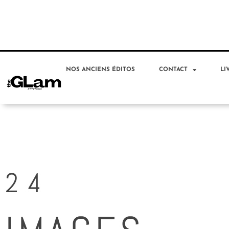
NOS ANCIENS ÉDITOS
CONTACT
LI
24