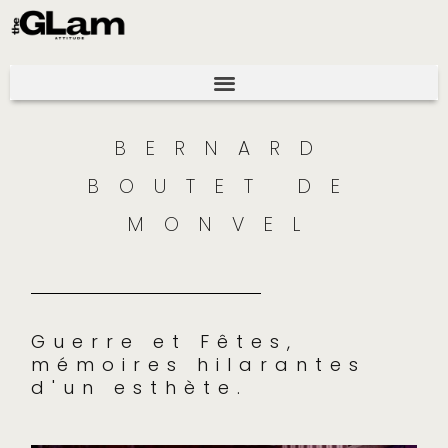
BERNARD
BOUTET DE
MONVEL
Guerre et Fêtes,
mémoires hilarantes
d'un esthète.