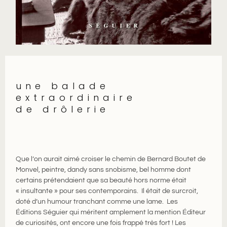
une balade
extraordinaire
de drôlerie
Que l’on aurait aimé croiser le chemin de Bernard Boutet de
Monvel, peintre, dandy sans snobisme, bel homme dont
certains prétendaient que sa beauté hors norme était
« insultante » pour ses contemporains. Il était de surcroit,
doté d’un humour tranchant comme une lame. Les
Éditions Séguier qui méritent amplement la mention Éditeur
de curiosités, ont encore une fois frappé très fort ! Les