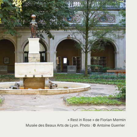
« Rest in Rose » de Florian
Mermin
Musée des Beaux Arts de Lyon. Photo : © Antoine Guerrier