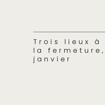
Trois lieux à
la fermeture,
janvier