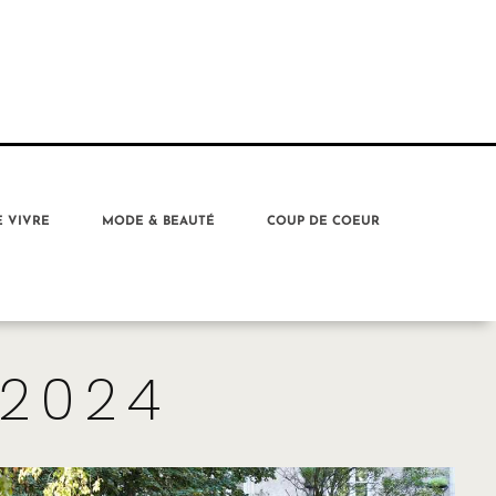
E VIVRE
MODE & BEAUTÉ
COUP DE COEUR
 2024