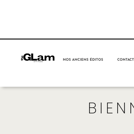
NOS ANCIENS ÉDITOS
CONTAC
BIEN