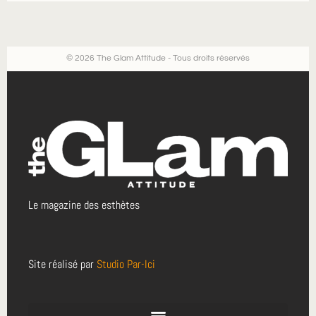
© 2026 The Glam Attitude - Tous droits réservés
Le magazine des esthètes
Site réalisé par
Studio Par-Ici