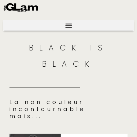
BLACK IS
BLACK
La non couleur
incontournable
mais...