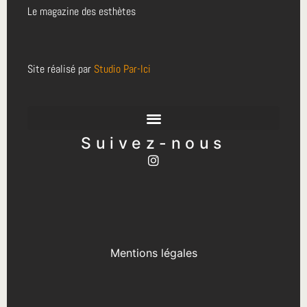
Le magazine des esthètes
Site réalisé par
Studio Par-Ici
Suivez-nous
Mentions légales