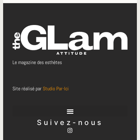
Le magazine des esthètes
Site réalisé par
Studio Par-Ici
Suivez-nous