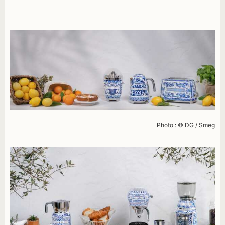
Photo : © DG / Smeg