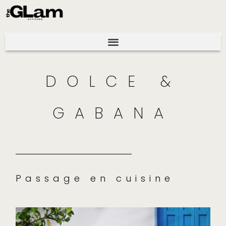
DOLCE &
GABANA
Passage en cuisine