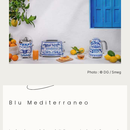
Photo : © DG / Smeg
Blu Mediterraneo