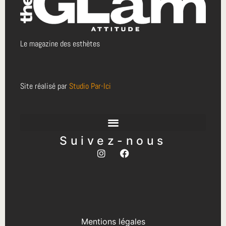
Le magazine des esthètes
Site réalisé par
Studio Par-Ici
Suivez-nous
Mentions légales