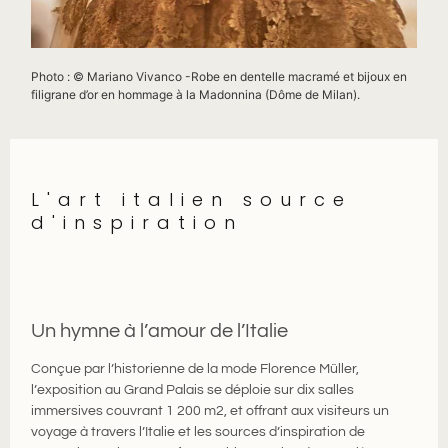
Photo : © Mariano Vivanco -Robe en dentelle macramé et bijoux en
filigrane d’or en hommage à la Madonnina (Dôme de Milan).
L'art italien source
d'inspiration
Un hymne à l’amour de l’Italie
Conçue par l’historienne de la mode Florence Müller,
l’exposition au Grand Palais se déploie sur dix salles
immersives couvrant 1 200 m2, et offrant aux visiteurs un
voyage à travers l’Italie et les sources d’inspiration de