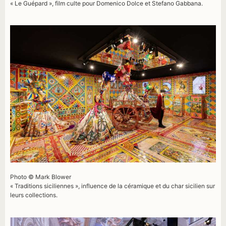
« Le Guépard », film culte pour Domenico Dolce et Stefano Gabbana.
Photo © Mark Blower
« Traditions siciliennes », influence de la céramique et du char sicilien sur
leurs collections.