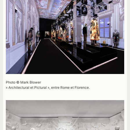
Photo © Mark Blower
« Architectural et Pictural », entre Rome et Florence.