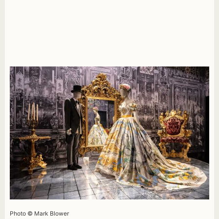
Photo © Mark Blower