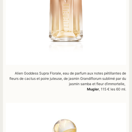
Alien Goddess Supra Florale, eau de parfum aux notes pétillantes de
fleurs de cactus et poire juteuse, de jasmin Grandiflorum sublimé par du
jasmin samba et fleur d’immortelle,
Mugler
, 115 € les 60 ml.