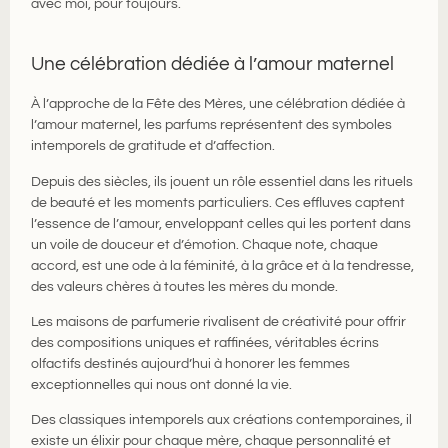
avec moi, pour toujours.
Une célébration dédiée à l’amour maternel
À l’approche de la Fête des Mères, une célébration dédiée à
l’amour maternel, les parfums représentent des symboles
intemporels de gratitude et d’affection.
Depuis des siècles, ils jouent un rôle essentiel dans les rituels
de beauté et les moments particuliers. Ces effluves captent
l’essence de l’amour, enveloppant celles qui les portent dans
un voile de douceur et d’émotion. Chaque note, chaque
accord, est une ode à la féminité, à la grâce et à la tendresse,
des valeurs chères à toutes les mères du monde.
Les maisons de parfumerie rivalisent de créativité pour offrir
des compositions uniques et raffinées, véritables écrins
olfactifs destinés aujourd’hui à honorer les femmes
exceptionnelles qui nous ont donné la vie.
Des classiques intemporels aux créations contemporaines, il
existe un élixir pour chaque mère, chaque personnalité et