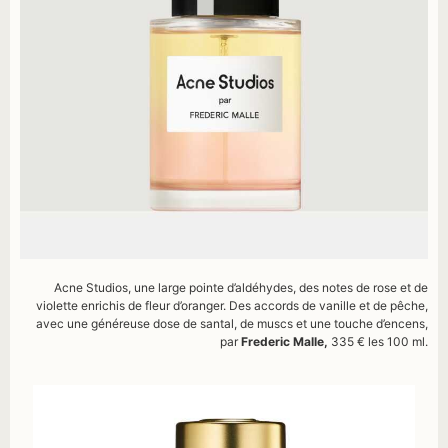
Acne Studios, une large pointe d’aldéhydes, des notes de rose et de
violette enrichis de fleur d’oranger. Des accords de vanille et de pêche,
avec une généreuse dose de santal, de muscs et une touche d’encens,
par
Frederic Malle,
335 € les 100 ml.