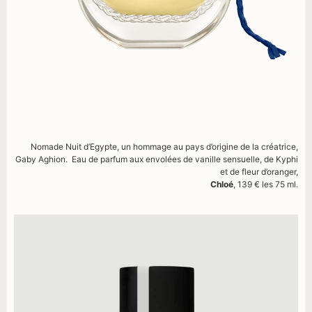
Nomade Nuit d’Egypte, un hommage au pays d’origine de la créatrice,
Gaby Aghion. Eau de parfum aux envolées de vanille sensuelle, de Kyphi
et de fleur d’oranger,
Chloé
, 139 € les 75 ml.