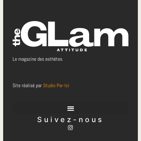
Le magazine des esthètes
Site réalisé par
Studio Par-Ici
Suivez-nous