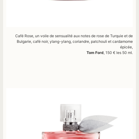
Café Rose, un voile de sensualité aux notes de rose de Turquie et de
Bulgarie, café noir, ylang-ylang, coriandre, patchouli et cardamome
épicée,
Tom Ford
, 150 € les 50 ml.