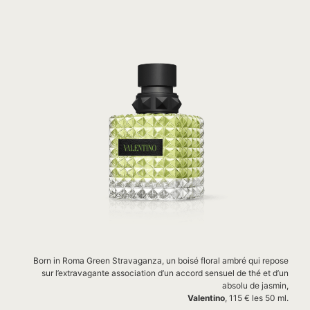
Born in Roma Green Stravaganza, un boisé floral ambré qui repose
sur l’extravagante association d’un accord sensuel de thé et d’un
absolu de jasmin,
Valentino
, 115 € les 50 ml.