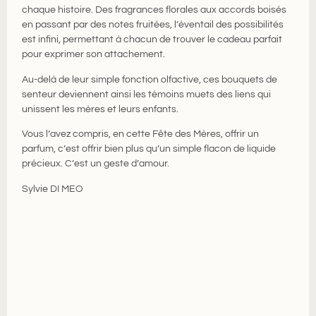
chaque histoire. Des fragrances florales aux accords boisés
en passant par des notes fruitées, l’éventail des possibilités
est infini, permettant à chacun de trouver le cadeau parfait
pour exprimer son attachement.
Au-delà de leur simple fonction olfactive, ces bouquets de
senteur deviennent ainsi les témoins muets des liens qui
unissent les mères et leurs enfants.
Vous l’avez compris, en cette Fête des Mères, offrir un
parfum, c’est offrir bien plus qu’un simple flacon de liquide
précieux. C’est un geste d’amour.
Sylvie DI MEO