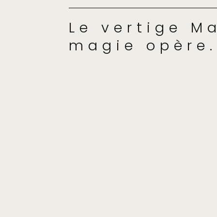
Le vertige Ma
magie opère.