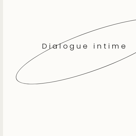
Dialogue intime