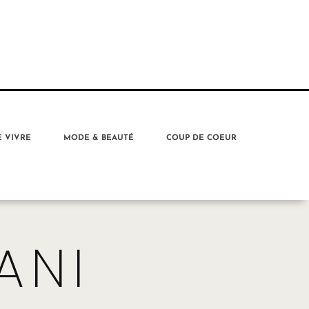
E VIVRE
MODE & BEAUTÉ
COUP DE COEUR
ANI