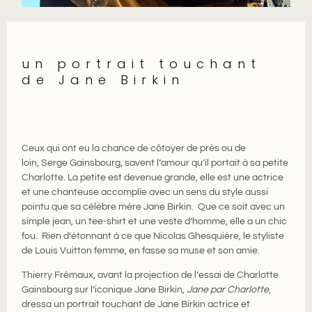
un portrait touchant
de Jane Birkin
Ceux qui ont eu la chance de côtoyer de près ou de
loin, Serge Gainsbourg, savent l’amour qu’il portait à sa petite
Charlotte. La petite est devenue grande, elle est une actrice
et une chanteuse accomplie avec un sens du style aussi
pointu que sa célèbre mère Jane Birkin. Que ce soit avec un
simple jean, un tee-shirt et une veste d’homme, elle a un chic
fou. Rien d’étonnant à ce que Nicolas Ghesquière, le styliste
de Louis Vuitton femme, en fasse sa muse et son amie.
Thierry Frémaux, avant la projection de l’essai de Charlotte
Gainsbourg sur l’iconique Jane Birkin,
Jane par Charlotte
,
dressa un portrait touchant de Jane Birkin actrice et