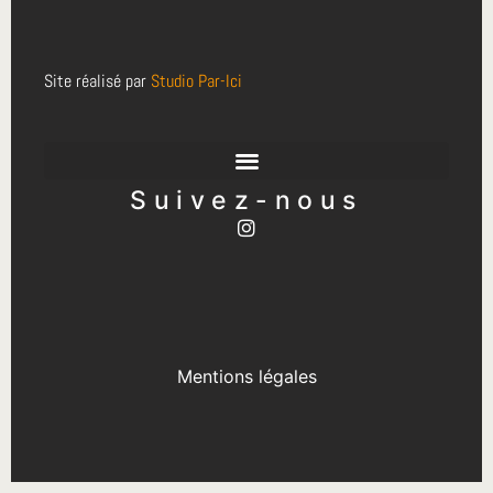
Site réalisé par
Studio Par-Ici
Suivez-nous
Mentions légales