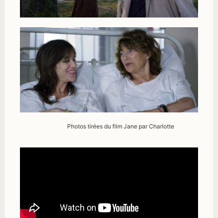
Photos tirées du film Jane par Charlotte