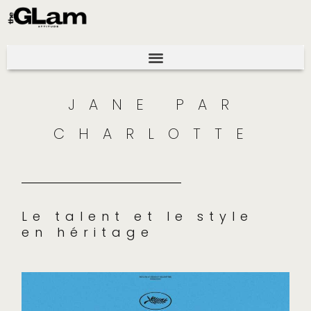
JANE PAR
CHARLOTTE
Le talent et le style
en héritage