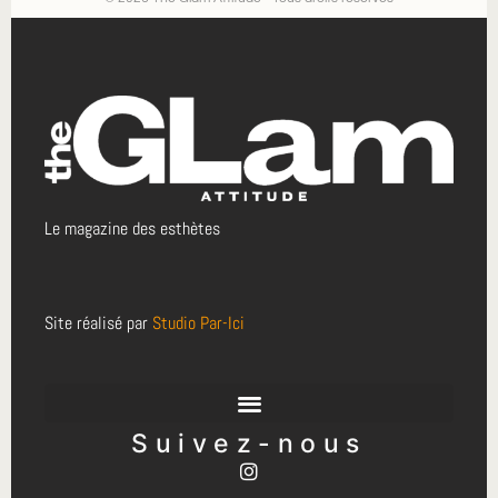
Le magazine des esthètes
Site réalisé par
Studio Par-Ici
Suivez-nous