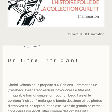
Couverture : © Flammation
Un titre intrigant
Dimitri Delmas nous propose aux Éditions Flammarion un
(trés) beau livre :
La collection inavouable
. Le titre est
intrigant, le format surprenant pour un beau livre et le
contenu (instructif) mélange la bande dessinée et les photos
d’archives et les reproduction d’œuvres de grands peintres
considérés par Adolf Hitler comme des artistes dit «