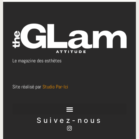
Le magazine des esthètes
Site réalisé par
Studio Par-Ici
Suivez-nous