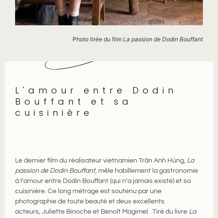
Photo tirée du film
La passion de Dodin Bouffant
L'amour entre Dodin
Bouffant et sa
cuisinière
Le dernier film du réalisateur vietnamien Trân Anh Hùng,
La
passion de Dodin Bouffant
, mêle habillement la gastronomie
à l’amour entre Dodin Bouffant (qui n’a jamais existé) et sa
cuisinière. Ce long métrage est soutenu par une
photographie de toute beauté et deux excellents
acteurs, Juliette Binoche et Benoît Magimel. Tiré du livre
La