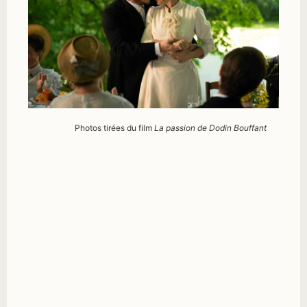
Photos tirées du film
La passion de Dodin Bouffant