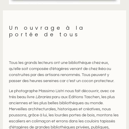
Un ouvrage à la
portée de tous
Tous les grands lecteurs ont une bibliothèque chez eux,
qu’elle soit composée d’étagères venant de chez Ikéa ou
construites par des artisans renommés. Tous peuvent y
passer des heures sereines car c’est un cocon protecteur.
Le photographe Massimo Listri nous fait découvrir, avec ce
très beau livre
Libraries
paru aux Éditions Taschen, les plus
anciennes et les plus belles bibliothèques au monde.
Merveilles architecturales, historiques et créatives, nous
poussons, grâce à lui, les lourdes portes de bois, montons les
escaliers en colimaçon et errons dans les couloirs tapissés
d’étagères de grandes bibliothèques privées, publiques,