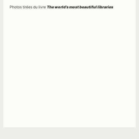
Photos tirées du livre
The world’s most beautiful libraries