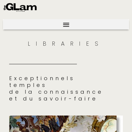
LIBRARIES
Exceptionnels
temples
de la connaissance
et du savoir-faire