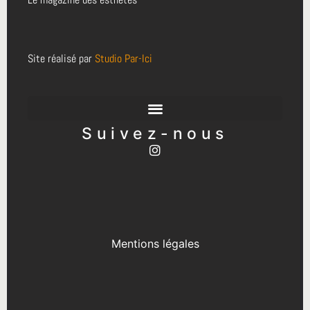
Site réalisé par
Studio Par-Ici
Suivez-nous
Mentions légales