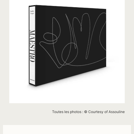
Toutes les photos : © Courtesy of Assouline