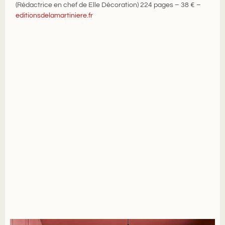
(Rédactrice en chef de Elle Décoration) 224 pages – 38 € –
editionsdelamartiniere.fr