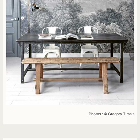
Photos : © Gregory Timsit