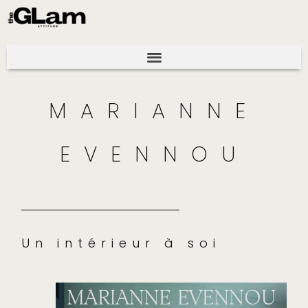
MARIANNE
EVENNOU
Un intérieur à soi