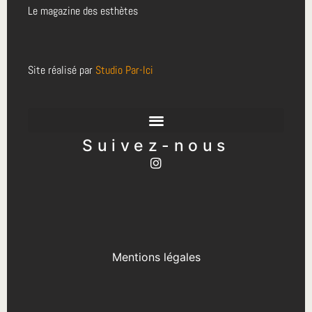
Le magazine des esthètes
Site réalisé par
Studio Par-Ici
Suivez-nous
Mentions légales