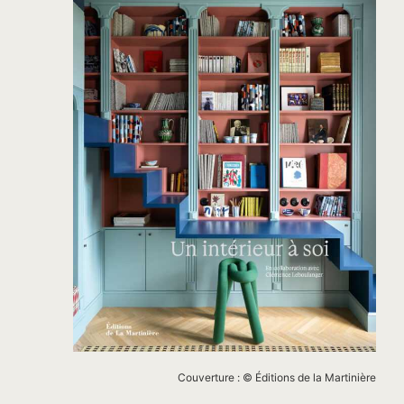
Couverture : © Éditions de la Martinière