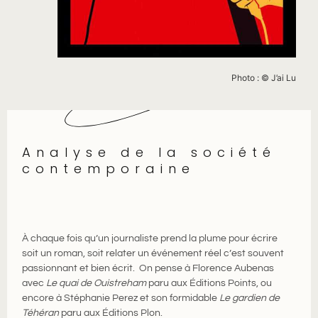
Photo : © J’ai Lu
Analyse de la société
contemporaine
À chaque fois qu’un journaliste prend la plume pour écrire
soit un roman, soit relater un événement réel c’est souvent
passionnant et bien écrit. On pense à Florence Aubenas
avec
Le quai de Ouistreham
paru aux Éditions Points, ou
encore à Stéphanie Perez et son formidable
Le gardien de
Téhéran
paru aux Éditions Plon.