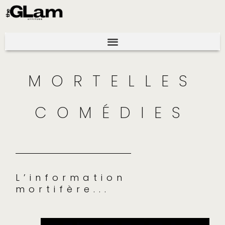
MORTELLES
COMÉDIES
L’information
mortifère...