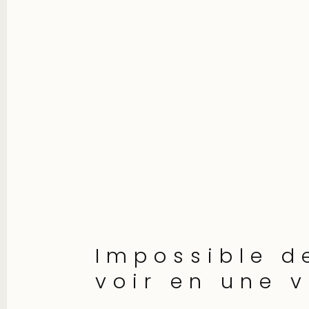
Impossible d
voir en une v