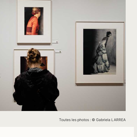
Toutes les photos : © Gabriela LARREA