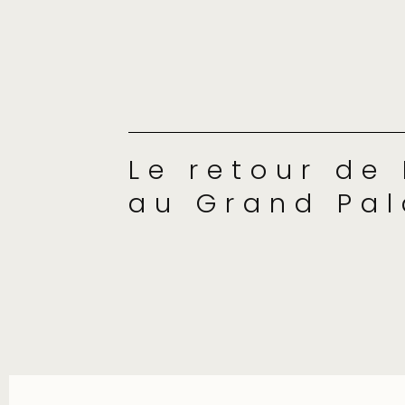
Le retour de
au Grand Pal