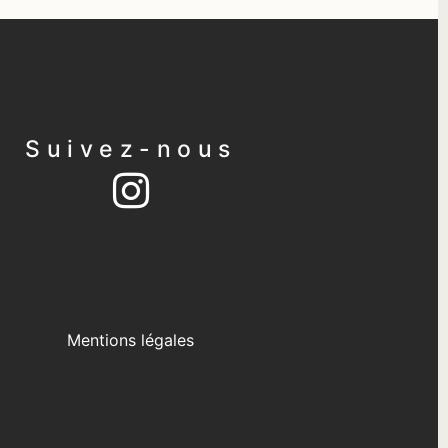
Suivez-nous
Mentions légales