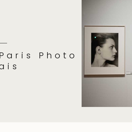
 Paris Photo
ais