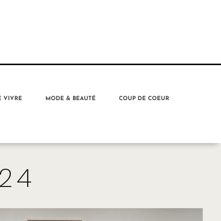
E VIVRE
MODE & BEAUTÉ
COUP DE COEUR
24