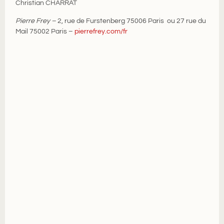
Christian CHARRAT
Pierre Frey
–
2, rue de Furstenberg 75006 Paris ou 27 rue du
Mail 75002 Paris –
pierrefrey.com/fr