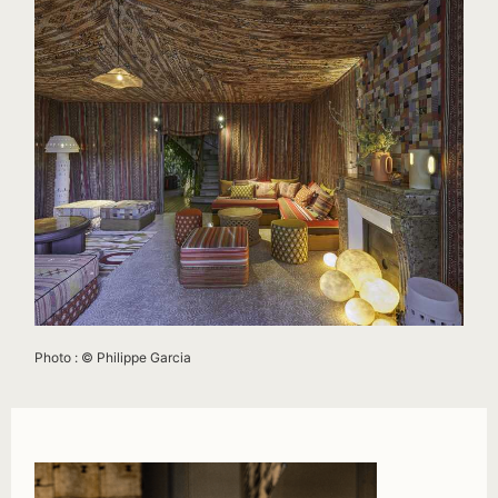
Photo : © Philippe Garcia