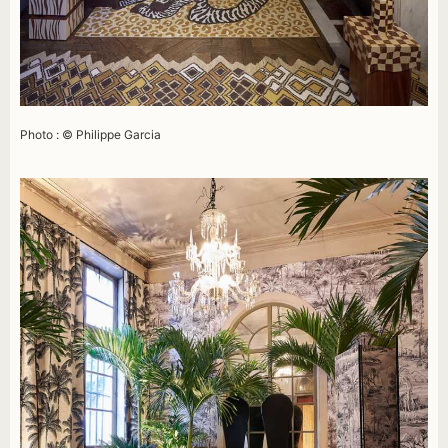
Photo : © Philippe Garcia