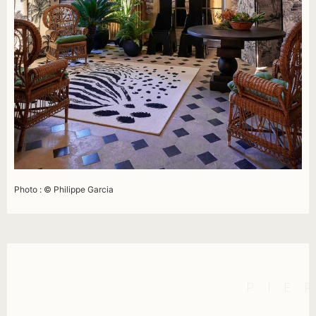
Photo : © Philippe Garcia
PIE