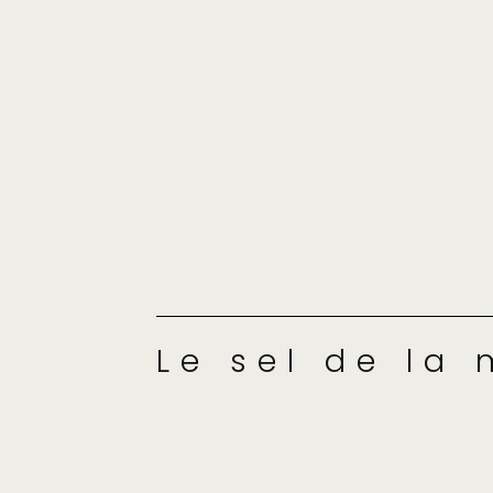
Le sel de la