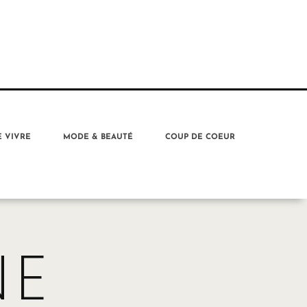
E VIVRE
MODE & BEAUTÉ
COUP DE COEUR
NE