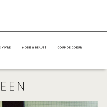
E VIVRE
MODE & BEAUTÉ
COUP DE COEUR
EEN