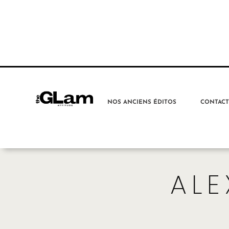
NOS ANCIENS ÉDITOS
CONTAC
AL