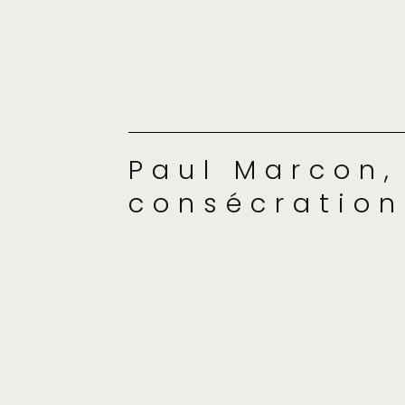
Paul Marcon,
consécration