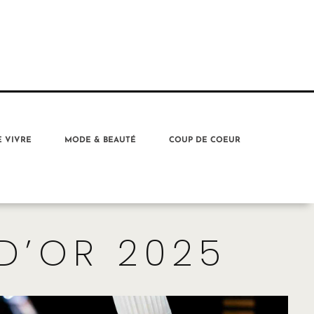
E VIVRE
MODE & BEAUTÉ
COUP DE COEUR
D’OR 2025