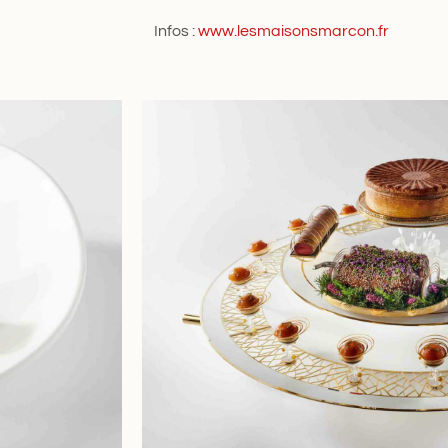
Infos :
www.lesmaisonsmarcon.fr