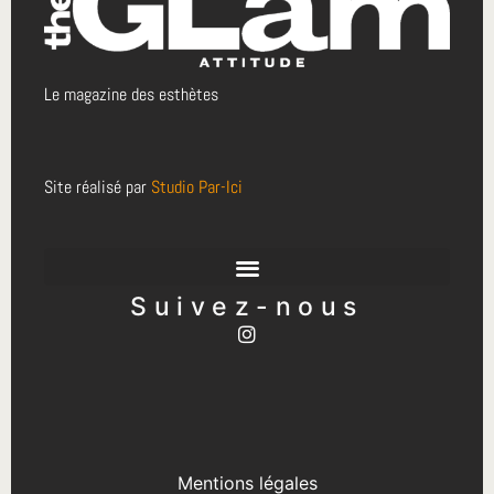
Le magazine des esthètes
Site réalisé par
Studio Par-Ici
Suivez-nous
Mentions légales