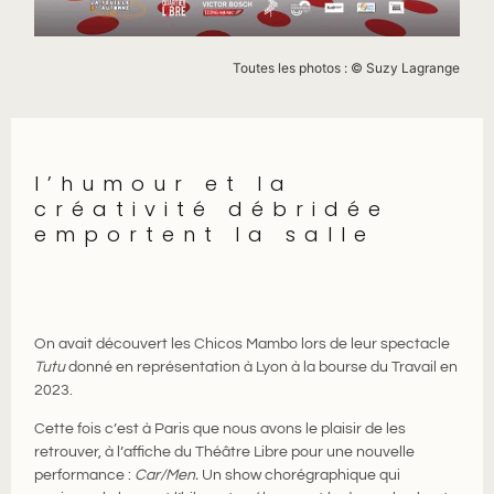
Toutes les photos : © Suzy Lagrange
l’humour et la
créativité débridée
emportent la salle
On avait découvert les Chicos Mambo lors de leur spectacle
Tutu
donné en représentation à Lyon à la bourse du Travail en
2023.
Cette fois c’est à Paris que nous avons le plaisir de les
retrouver, à l’affiche du Théâtre Libre pour une nouvelle
performance :
Car/Men.
Un show chorégraphique qui