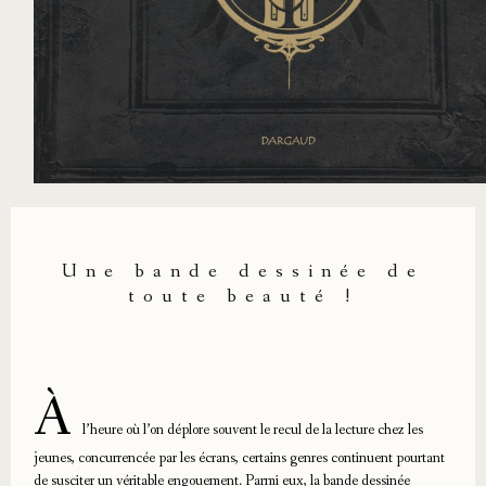
Une bande dessinée de
toute beauté !
À
l’heure où l’on déplore souvent le recul de la lecture chez les
jeunes, concurrencée par les écrans, certains genres continuent pourtant
de susciter un véritable engouement. Parmi eux, la bande dessinée