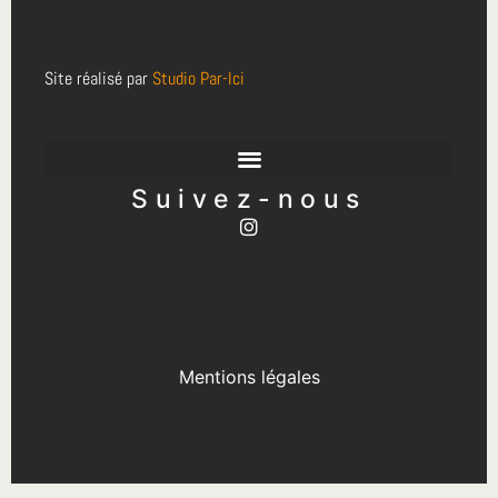
Site réalisé par
Studio Par-Ici
Suivez-nous
Mentions légales