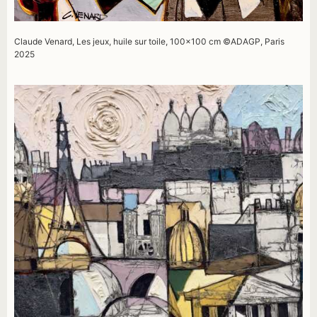
Claude Venard, Les jeux, huile sur toile, 100×100 cm ©ADAGP, Paris
2025