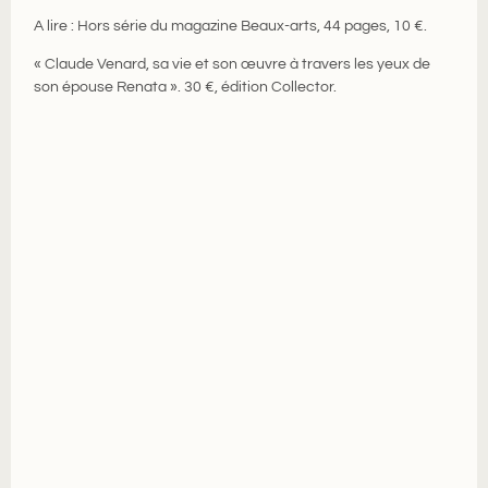
A lire : Hors série du magazine Beaux-arts, 44 pages, 10 €.
« Claude Venard, sa vie et son œuvre à travers les yeux de
son épouse Renata ». 30 €, édition Collector.