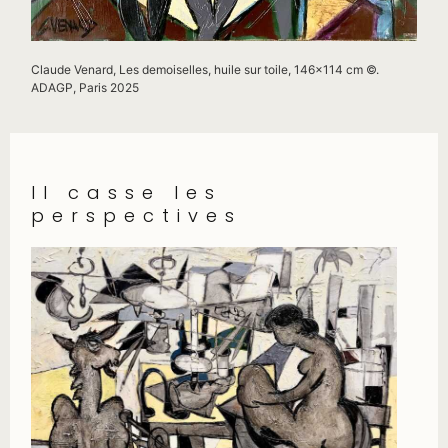
Claude Venard, Les demoiselles, huile sur toile, 146×114 cm ©.
ADAGP, Paris 2025
Il casse les
perspectives