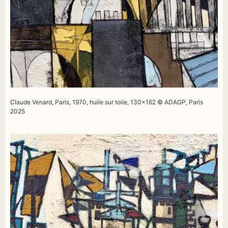
Claude Venard, Paris, 1970, huile sur toile, 130×162 © ADAGP, Paris
2025