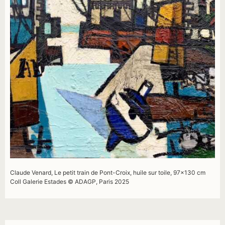
Claude Venard, Le petit train de Pont-Croix, huile sur toile, 97×130 cm
Coll Galerie Estades © ADAGP, Paris 2025