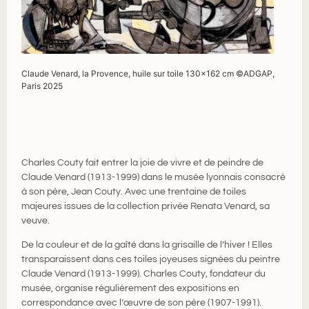
Claude Venard, la Provence, huile sur toile 130×162 cm ©ADGAP,
Paris 2025
Charles Couty fait entrer la joie de vivre et de peindre de
Claude Venard (1913-1999) dans le musée lyonnais consacré
à son père, Jean Couty. Avec une trentaine de toiles
majeures issues de la collection privée Renata Venard, sa
veuve.
De la couleur et de la gaîté dans la grisaille de l’hiver ! Elles
transparaissent dans ces toiles joyeuses signées du peintre
Claude Venard (1913-1999). Charles Couty, fondateur du
musée, organise régulièrement des expositions en
correspondance avec l’œuvre de son père (1907-1991).