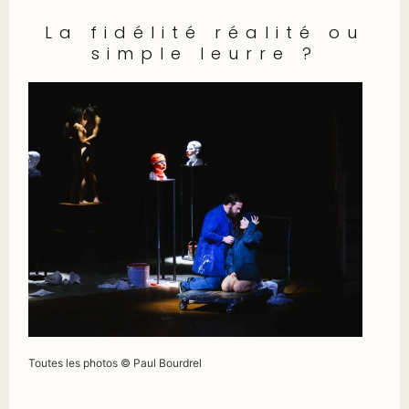
La fidélité réalité ou
simple leurre ?
Toutes les photos © Paul Bourdrel