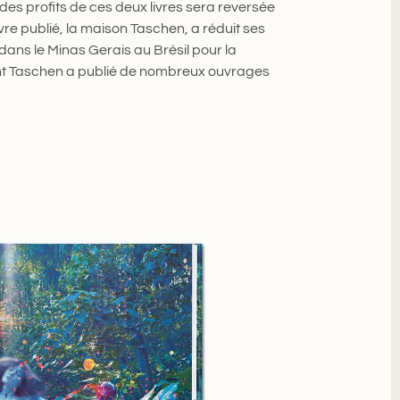
 des profits de ces deux livres sera reversée
vre publié, la maison Taschen, a réduit ses
ans le Minas Gerais au Brésil pour la
ont Taschen a publié de nombreux ouvrages