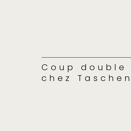
Coup double
chez Taschen