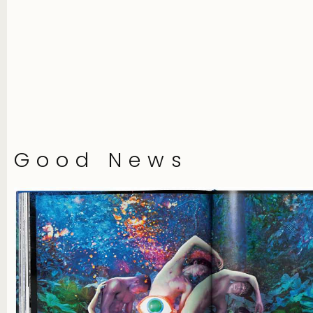
Good News