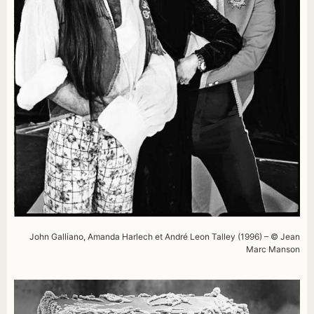
John Galliano, Amanda Harlech et André Leon Talley (1996) – © Jean
Marc Manson