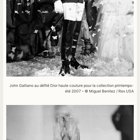
John Galliano au défilé Dior haute couture pour la collection printemps-
été 2007 – © Miguel Benitez / Rex USA