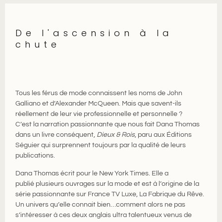
De l'ascension à la
chute
Tous les férus de mode connaissent les noms de John
Galliano et d’Alexander McQueen. Mais que savent-ils
réellement de leur vie professionnelle et personnelle ?
C’est la narration passionnante que nous fait Dana Thomas
dans un livre conséquent,
Dieux & Rois
, paru aux Éditions
Séguier qui surprennent toujours par la qualité de leurs
publications.
Dana Thomas écrit pour le New York Times. Elle a
publié plusieurs ouvrages sur la mode et est à l’origine de la
série passionnante sur France TV Luxe, La Fabrique du Rêve.
Un univers qu’elle connait bien…comment alors ne pas
s’intéresser à ces deux anglais ultra talentueux venus de