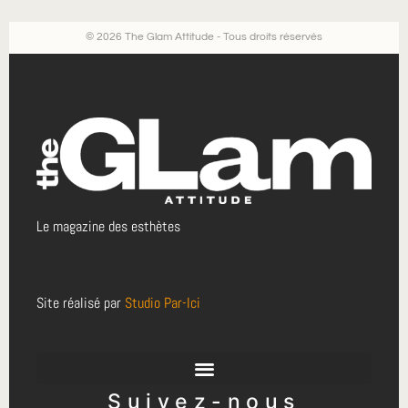
© 2026 The Glam Attitude - Tous droits réservés
Le magazine des esthètes
Site réalisé par
Studio Par-Ici
Suivez-nous