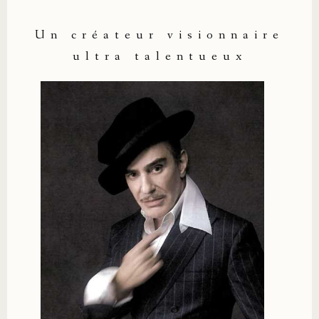
Un créateur visionnaire
ultra talentueux