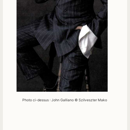
Photo ci-dessus : John Galliano © Szilveszter Mako