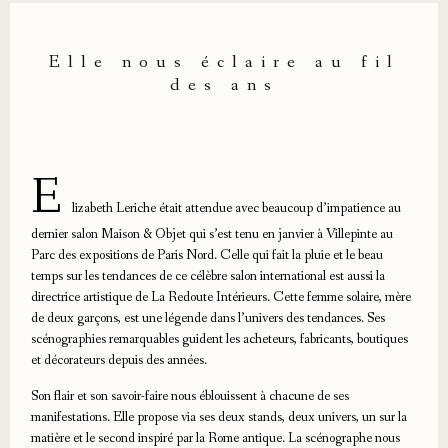
Elle nous éclaire au fil
des ans
E
lizabeth Leriche était attendue avec beaucoup d’impatience au
dernier salon Maison & Objet qui s’est tenu en janvier à Villepinte au
Parc des expositions de Paris Nord. Celle qui fait la pluie et le beau
temps sur les tendances de ce célèbre salon international est aussi la
directrice artistique de La Redoute Intérieurs. Cette femme solaire, mère
de deux garçons, est une légende dans l’univers des tendances. Ses
scénographies remarquables guident les acheteurs, fabricants, boutiques
et décorateurs depuis des années.
Son flair et son savoir-faire nous éblouissent à chacune de ses
manifestations. Elle propose via ses deux stands, deux univers, un sur la
matière et le second inspiré par la Rome antique. La scénographe nous