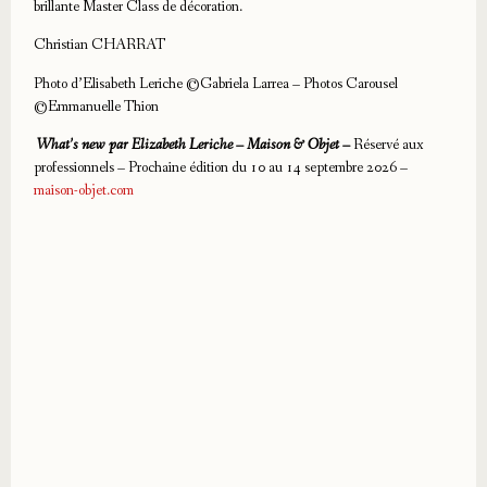
brillante Master Class de décoration.
Christian CHARRAT
Photo d’Elisabeth Leriche ©Gabriela Larrea – Photos Carousel
©Emmanuelle Thion
What’s new par Elizabeth Leriche – Maison & Objet –
Réservé aux
professionnels – Prochaine édition du 10 au 14 septembre 2026 –
maison-objet.com