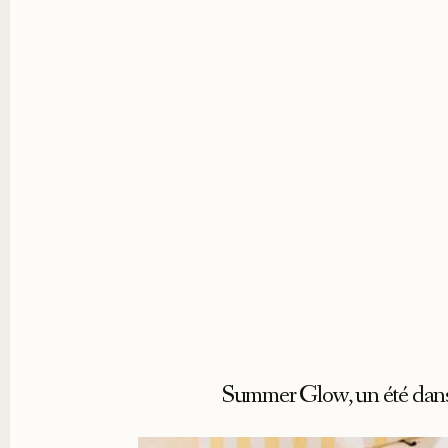
Summer Glow, un été dans