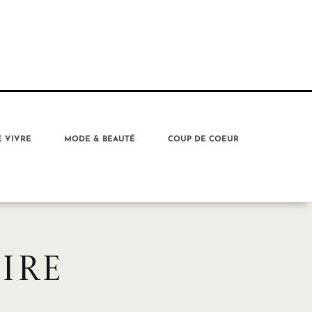
E VIVRE
MODE & BEAUTÉ
COUP DE COEUR
IRE