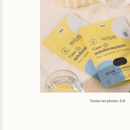
Toutes les photos :D.R