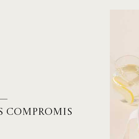
S COMPROMIS