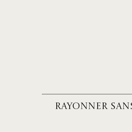
RAYONNER SAN