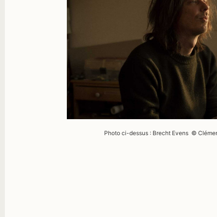
Photo ci-dessus : Brecht Evens © Clé