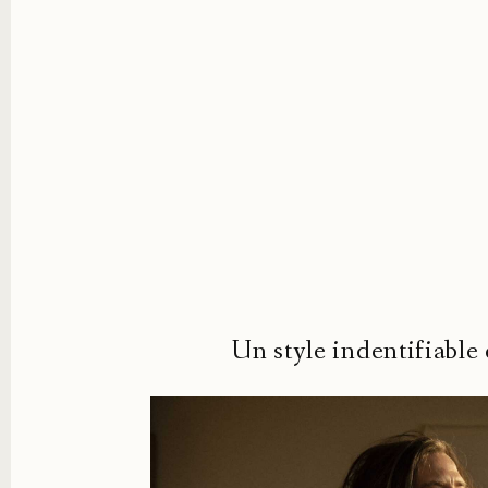
Un style indentifiable 