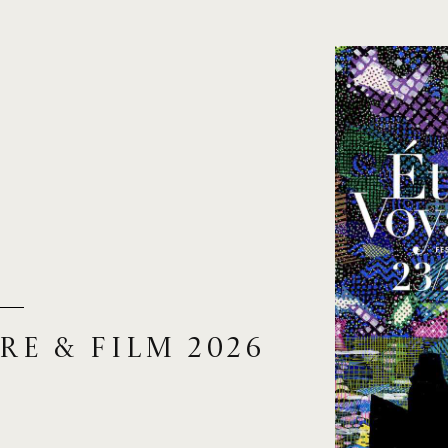
re & film 2026