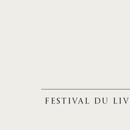
Festival du liv