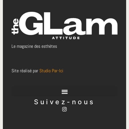
Le magazine des esthètes
Site réalisé par
Studio Par-Ici
Suivez-nous