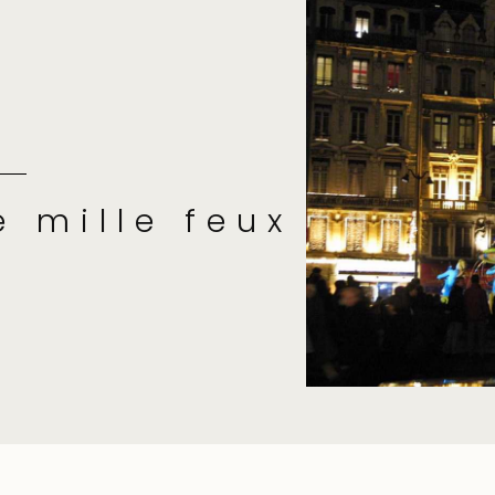
e mille feux