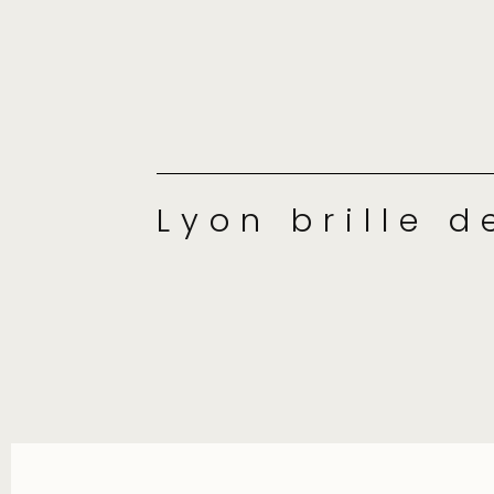
Lyon brille d