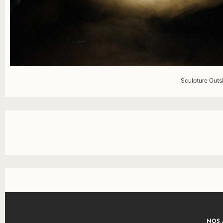
Sculpture Outs
NOS 