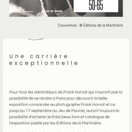
Couverture : © Éditions de la Martinière
Une carrière
exceptionnelle
Pour tous les admirateurs de Frank Horvat qui n’auront pas la
possibilité de se rendre à Paris pour découvrir la belle
exposition consacrée au photographe Frank Horvat et ce
jusqu’au 17 septembre au Jeu de Paume, auront toujours la
possibilité d’acheter le (très) beau livre et catalogue de
l’exposition publié par les Éditions de la Martinière.