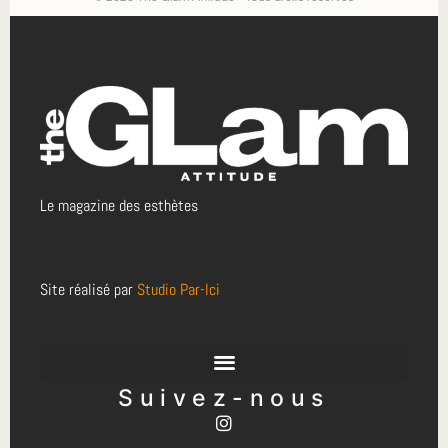
Le magazine des esthètes
Site réalisé par
Studio Par-Ici
Suivez-nous