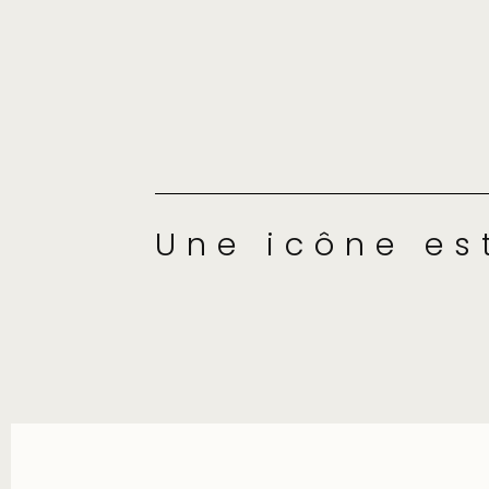
Une icône es