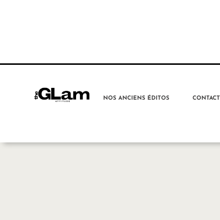
NOS ANCIENS ÉDITOS
CONTAC