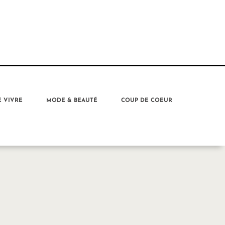
E VIVRE
MODE & BEAUTÉ
COUP DE COEUR