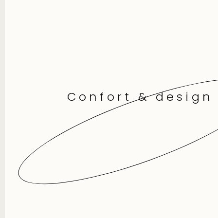
Confort & design