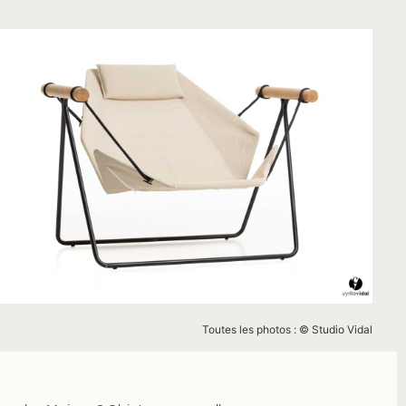
Toutes les photos : © Studio Vidal