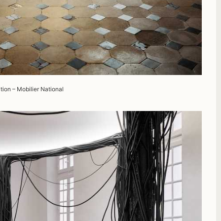
ion – Mobilier National