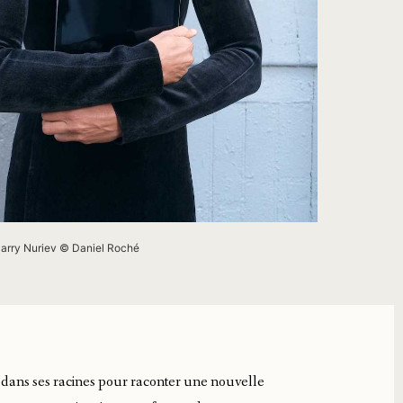
 Nuriev © Daniel Roché
e dans ses racines pour raconter une nouvelle