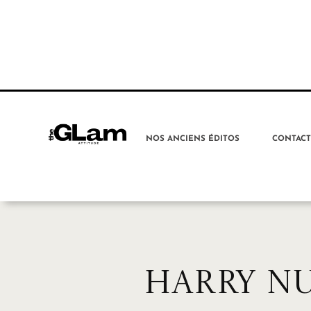
NOS ANCIENS ÉDITOS
CONTAC
HARRY NU