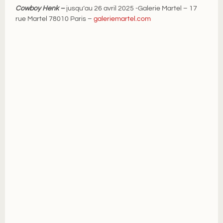
Cowboy Henk
–
jusqu’au 26 avril 2025 -Galerie Martel – 17
rue Martel 78010 Paris –
galeriemartel.com