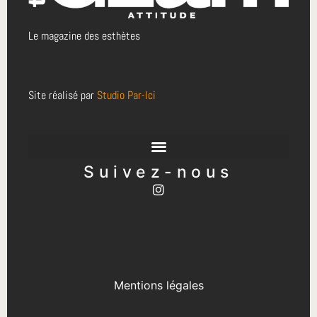
Le magazine des esthètes
Site réalisé par
Studio Par-Ici
Suivez-nous
Mentions légales