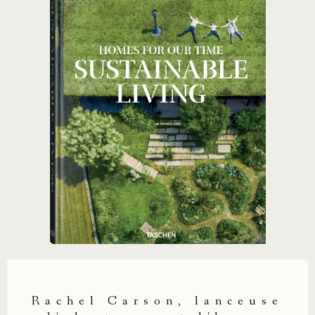
Rachel Carson, lanceuse