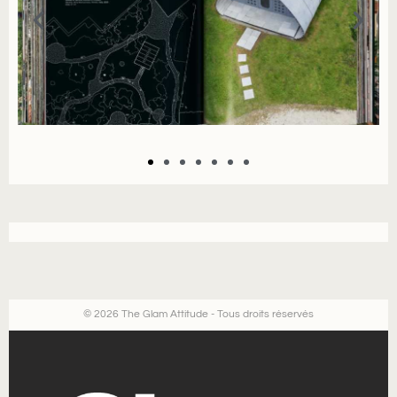
© 2026 The Glam Attitude - Tous droits réservés