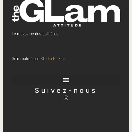
Le magazine des esthètes
Site réalisé par
Studio Par-Ici
Suivez-nous