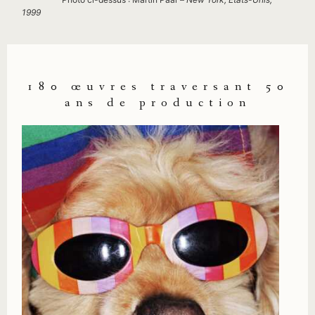
1999
180 œuvres traversant 50
ans de production