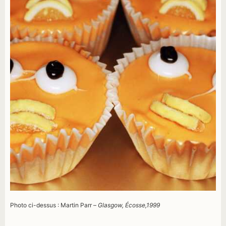
Photo ci-dessus : Martin Parr –
Glasgow, Écosse,1999