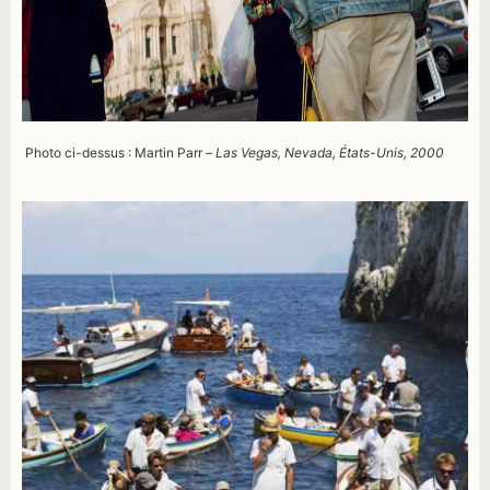
Photo ci-dessus : Martin Parr –
Las Vegas, Nevada, États-Unis, 2000