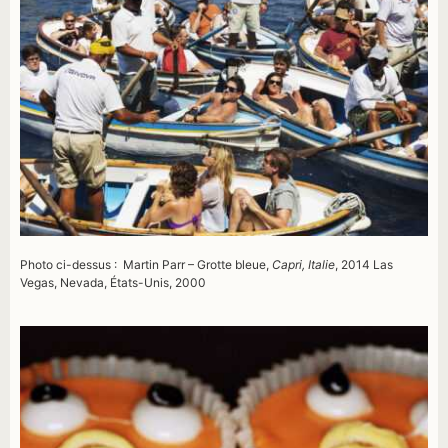
Photo ci-dessus : Martin Parr –
Grotte bleue,
Capri, Italie
, 2014 Las
Vegas, Nevada, États-Unis, 2000