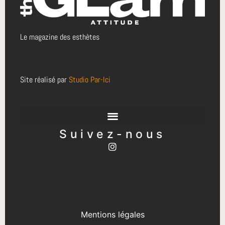
Le magazine des esthètes
Site réalisé par
Studio Par-Ici
Suivez-nous
Mentions légales