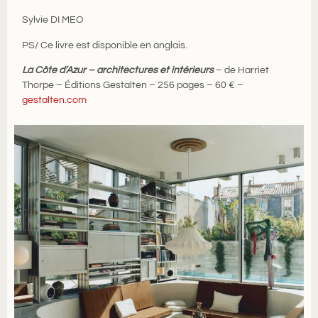
Sylvie DI MEO
PS/ Ce livre est disponible en anglais.
La Côte d’Azur – architectures et intérieurs
– de Harriet
Thorpe – Éditions Gestalten – 256 pages – 60 € –
gestalten.com