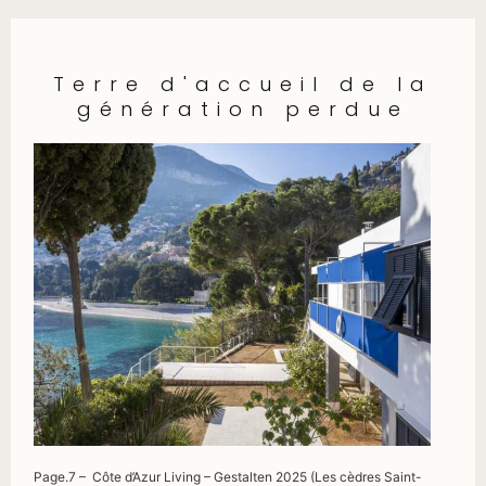
Terre d'accueil de la
génération perdue
Page.7 – Côte d’Azur Living – Gestalten 2025 (Les cèdres Saint-