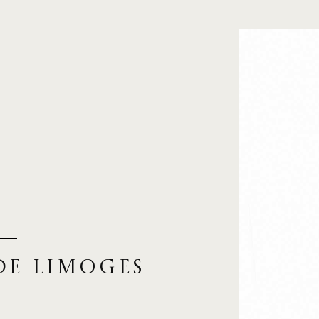
de Limoges