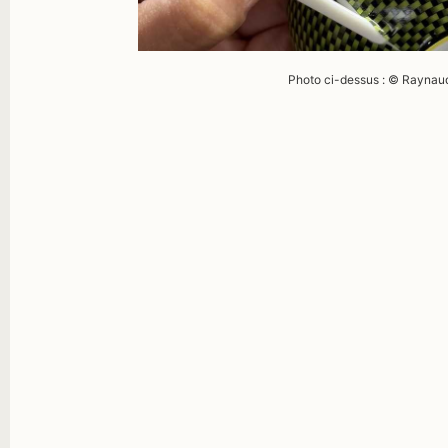
Photo ci-dessus : © Raynau