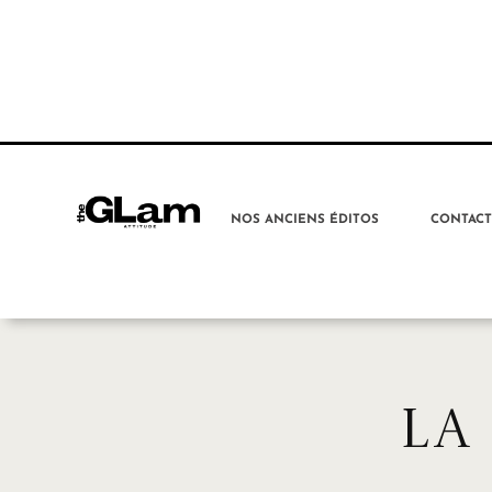
NOS ANCIENS ÉDITOS
CONTAC
LA