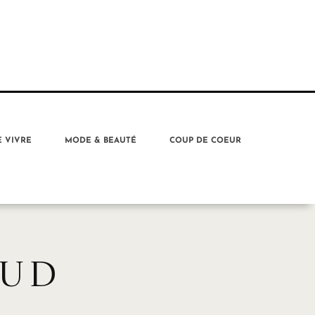
E VIVRE
MODE & BEAUTÉ
COUP DE COEUR
AUD