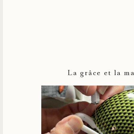
La grâce et la m