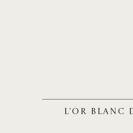
L'or blanc 