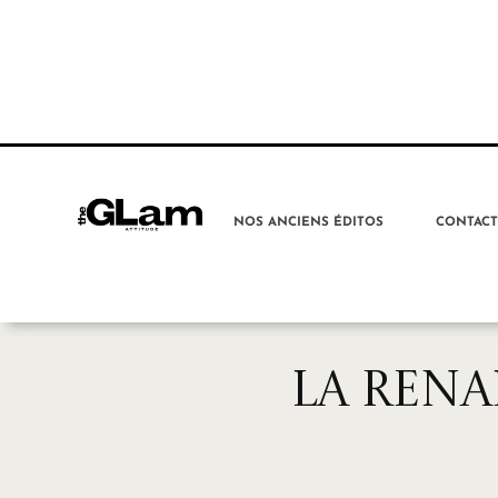
NOS ANCIENS ÉDITOS
CONTAC
LA RENA