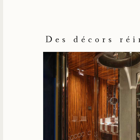
Des décors réi