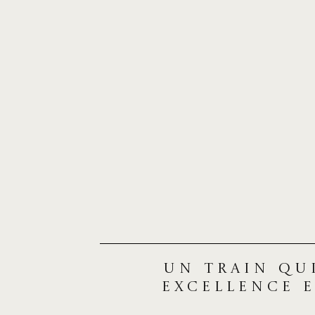
Un train qu
excellence 