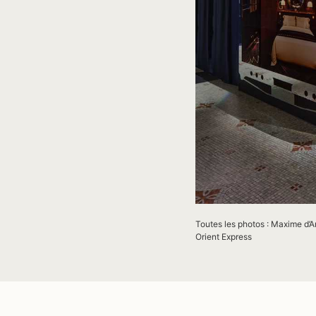
Toutes les photos :
Maxime d’An
Orient Express